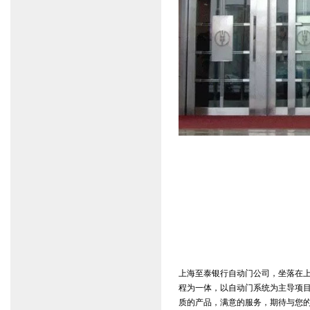
上海至泰银行自动门公司，坐落在上
程为一体，以自动门系统为主导项目，
质的产品，满意的服务，期待与您的