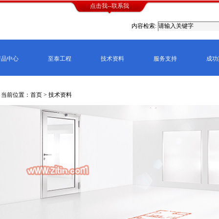
点击我--联系我
内容检索:
产品中心
至泰工程
技术资料
服务支持
成功
当前位置：首页 > 技术资料