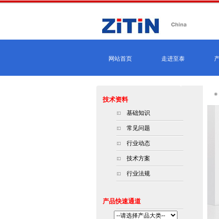
网站首页
走进至泰
技术资料
基础知识
常见问题
行业动态
技术方案
行业法规
产品快速通道