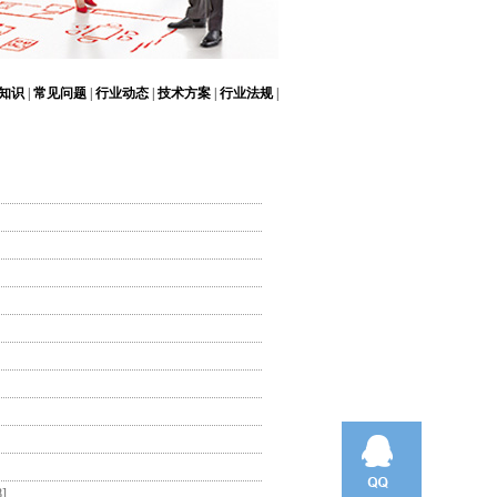
知识
|
常见问题
|
行业动态
|
技术方案
|
行业法规
|
8]