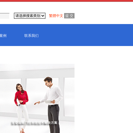
繁體中文
案例
联系我们