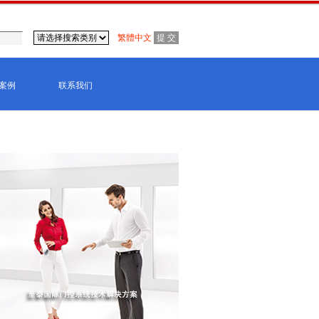
繁體中文
案例
联系我们