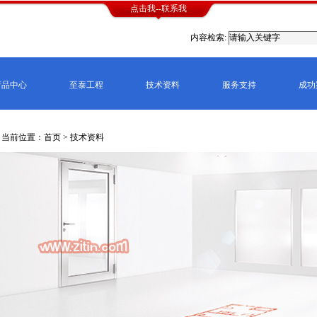
点击我--联系我
内容检索:
产品中心
至泰工程
技术资料
服务支持
成功
当前位置：首页 > 技术资料