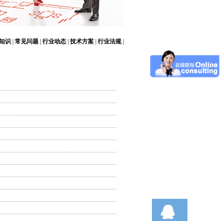
知识
|
常见问题
|
行业动态
|
技术方案
|
行业法规
|