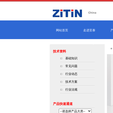
网站首页
走进至泰
技术资料
基础知识
常见问题
行业动态
技术方案
行业法规
产品快速通道