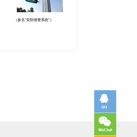
（参见“安防报警系统”）