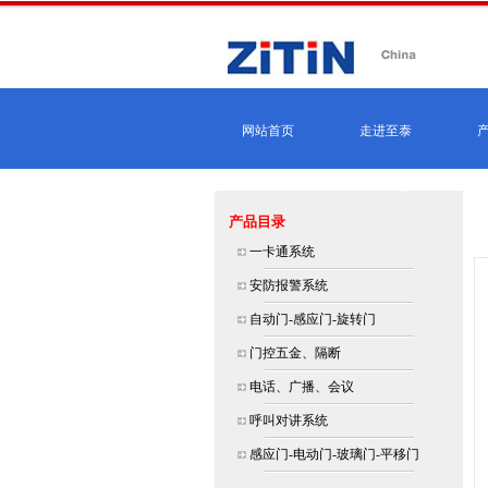
网站首页
走进至泰
产品目录
一卡通系统
安防报警系统
自动门-感应门-旋转门
门控五金、隔断
电话、广播、会议
呼叫对讲系统
感应门-电动门-玻璃门-平移门