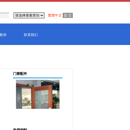
繁體中文
案例
联系我们
门禁配件