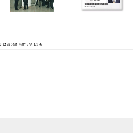
共 12 条记录 当前：第 1/1 页