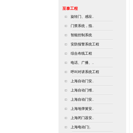
至泰工程
旋转门、感应..
门禁系统，指..
智能控制系统
安防报警系统工程
综合布线工程
电话、广播、..
呼叫对讲系统工程
上海自动门安..
上海自动门维..
上海自动门安..
上海地弹簧安..
上海闭门器安..
上海电动门|..