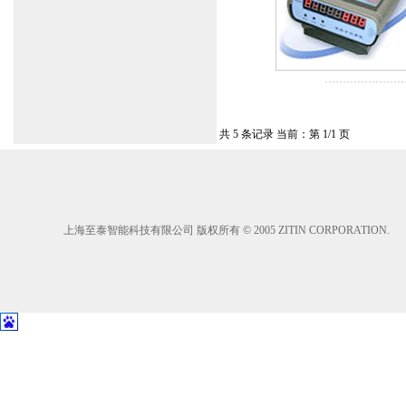
共 5 条记录 当前：第 1/1 页
上海至泰智能科技有限公司 版权所有 © 2005 ZITIN CORPORATION.