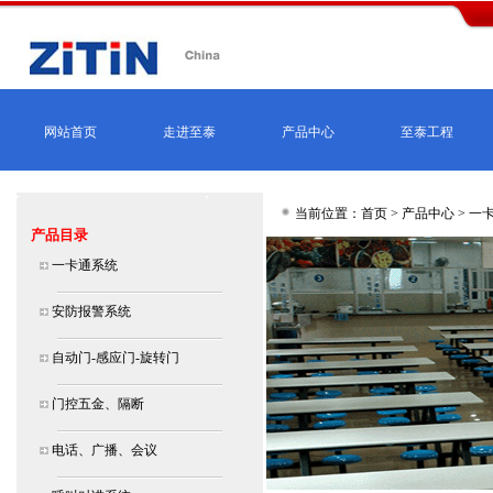
网站首页
走进至泰
产品中心
至泰工程
当前位置：首页 >
产品中心
>
一
产品目录
一卡通系统
安防报警系统
自动门-感应门-旋转门
门控五金、隔断
电话、广播、会议