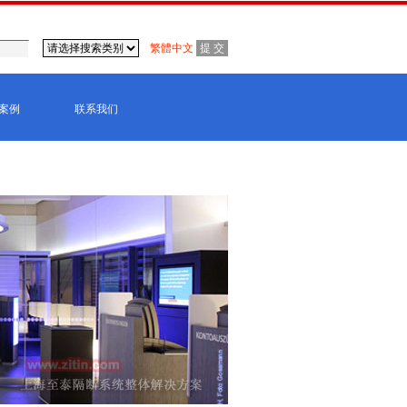
繁體中文
案例
联系我们