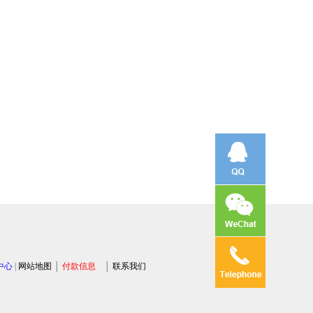
中心
|
网站地图
│
付款信息
│
联系我们