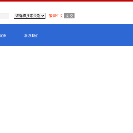
繁體中文
案例
联系我们