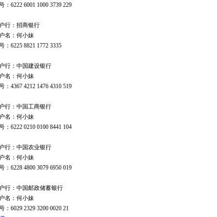
：6222 6001 1000 3739 229
户行：招商银行
户名：何小妹
：6225 8821 1772 3335
户行：中国建设银行
户名：何小妹
：4367 4212 1476 4310 519
户行：中国工商银行
户名：何小妹
：6222 0210 0100 8441 104
户行：中国农业银行
户名：何小妹
：6228 4800 3079 6950 019
户行：中国邮政储蓄银行
户名：何小妹
：6029 2329 3200 0020 21