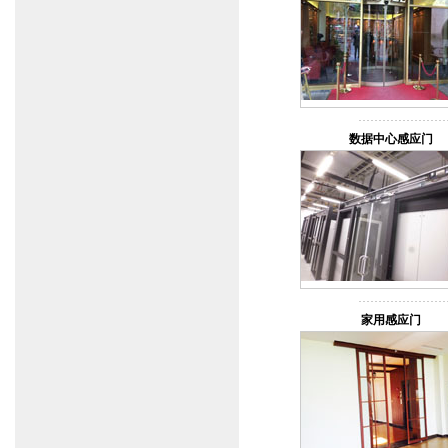
数据中心感应门
家用感应门