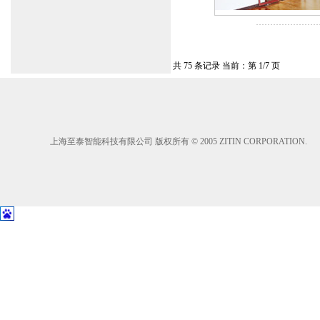
共 75 条记录 当前：第 1/7 页
上海至泰智能科技有限公司 版权所有 © 2005 ZITIN CORPORATION.