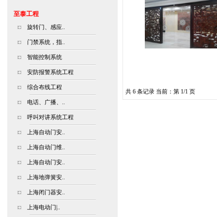
至泰工程
旋转门、感应..
门禁系统，指..
智能控制系统
安防报警系统工程
综合布线工程
共 6 条记录 当前：第 1/1 页
电话、广播、..
呼叫对讲系统工程
上海自动门安..
上海自动门维..
上海自动门安..
上海地弹簧安..
上海闭门器安..
上海电动门|..