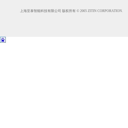
上海至泰智能科技有限公司 版权所有 © 2005 ZITIN CORPORATION.