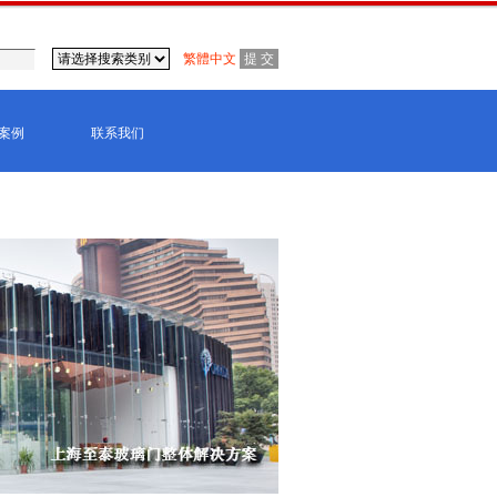
繁體中文
案例
联系我们