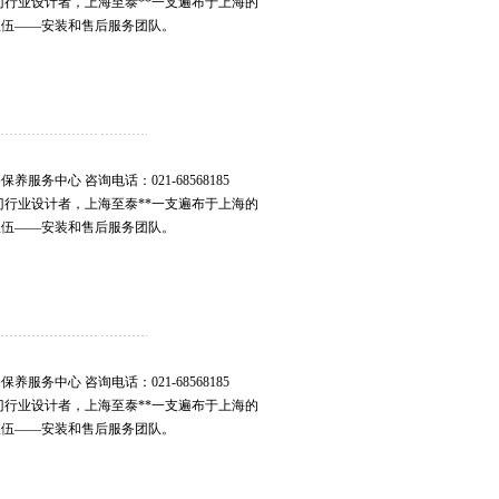
电动玻璃门行业设计者，上海至泰**一支遍布于上海的
队伍——安装和售后服务团队。
务中心 咨询电话：021-68568185
电动玻璃门行业设计者，上海至泰**一支遍布于上海的
队伍——安装和售后服务团队。
务中心 咨询电话：021-68568185
电动玻璃门行业设计者，上海至泰**一支遍布于上海的
队伍——安装和售后服务团队。