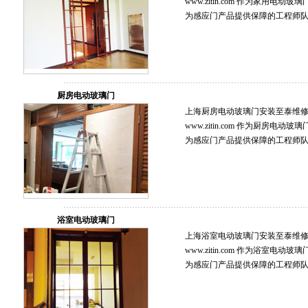
www.zitin.com 作为家用
为感应门产品提供保障的工程师
厨房电动玻璃门
上海厨房电动玻璃门安装至泰维修保养服
www.zitin.com 作为厨房
为感应门产品提供保障的工程师
浴室电动玻璃门
上海浴室电动玻璃门安装至泰维修保养服
www.zitin.com 作为浴室
为感应门产品提供保障的工程师