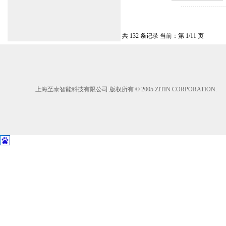
共 132 条记录 当前：第 1/11 页
上海至泰智能科技有限公司 版权所有 © 2005 ZITIN CORPORATION.