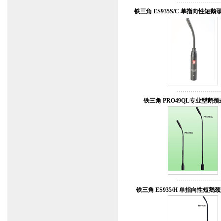
铁三角 ES935S/C 单指向性短
铁三角 PRO49QL专业型鹅
铁三角 ES935/H 单指向性短