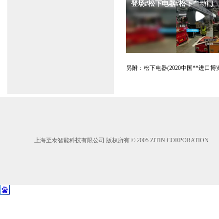
另
附：松下电器(2020中国**进口
上海至泰智能科技有限公司 版权所有 © 2005 ZITIN CORPORATION.