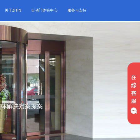
关于ZiTiN
自动门体验中心
服务与支持