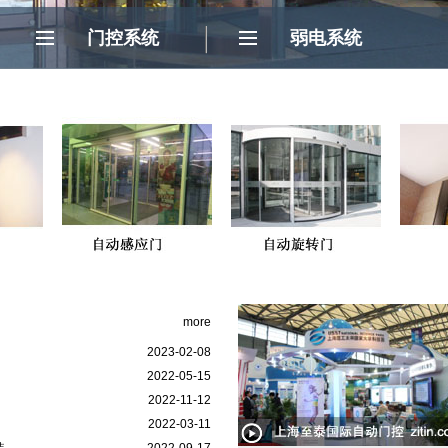
门控系统
弱电系统
门
more
2023-02-08
2022-05-15
2022-11-12
2022-03-11