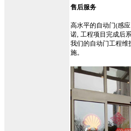
售后服务
高水平的自动门
(感应
诺, 工程项目完成后
我们的自动门工程维护
施。