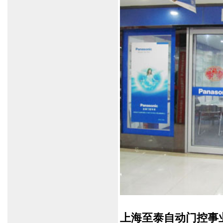
上海至泰自动门控事