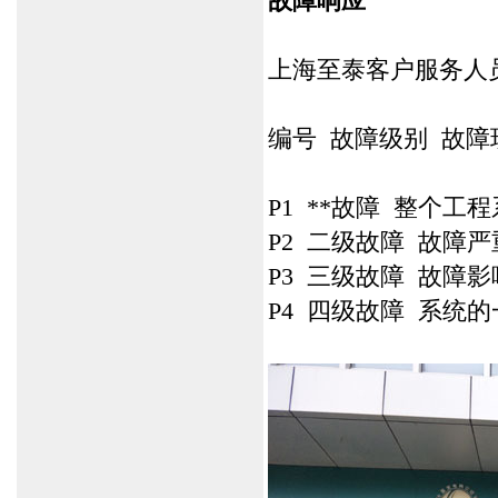
故障响应
上海至泰客户服务人
编号 故障级别 故
P1 **故障 整个工
P2 二级故障 故障
P3 三级故障 故障
P4 四级故障 系统