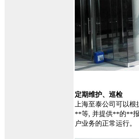
定期维护、巡检
上海至泰公司可以根
**等, 并提供**的
户业务的正常运行。