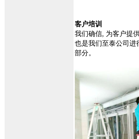
客户培训
我们确信, 为客户提
也是我们至泰公司进
部分。