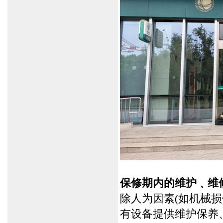
保修期内的维护﹑维
除人为因素(如机械损
有设备提供维护保养、