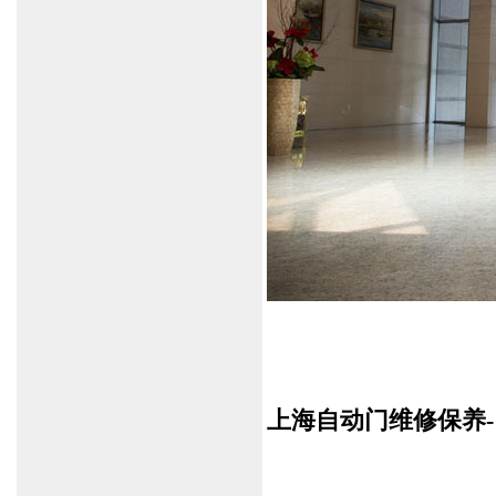
上海自动门维修保养-