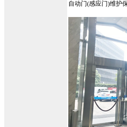
自动门
(感应门)
维护