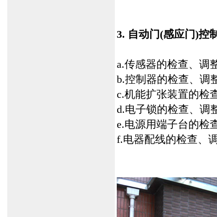
3. 自动门(感应门)
a.传感器的检查、调
b.控制器的检查、调
c.机能扩张装置的检
d.电子锁的检查、调
e.电源用端子台的检
f.电器配线的检查、