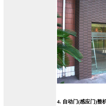
4. 自动门(感应门)