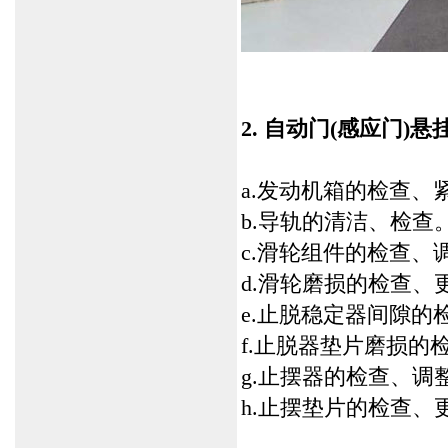
2. 自动门(感应门)
a.发动机箱的检查、
b.导轨的清洁、检查
c.滑轮组件的检查、
d.滑轮磨损的检查、
e.止脱稳定器间隙的
f.止脱器垫片磨损的
g.止摆器的检查、调
h.止摆垫片的检查、