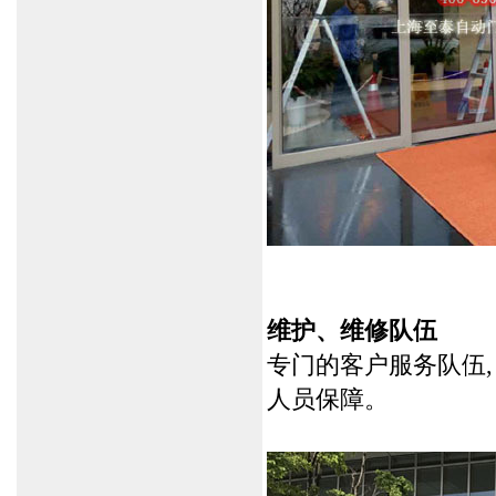
维护、维修队伍
专门的客户服务队伍
人员保障。