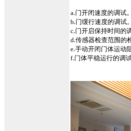
a.门开闭速度的调试
b.门缓行速度的调试
c.门开启保持时间的
d.传感器检查范围的
e.手动开闭门体运动
f.门体平稳运行的调