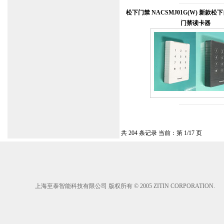
松下门禁 NACSMJ01G(W) 新款
门禁读卡器
共 204 条记录 当前：第 1/17 页
上海至泰智能科技有限公司 版权所有 © 2005 ZITIN CORPORATION.