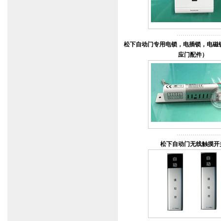
松下自动门专用电锁，电插锁，电磁
应门配件）
松下自动门无线触摸开