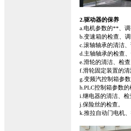
2.驱动器的保养
a.电机参数的**、
b.变速箱的检查、
c.滚轴轴承的清洁
d.主轴轴承的检查
e.滑轮的清洁、检
f.滑轮固定装置的
g.变频汽控制箱参
h.PLC控制箱参数
i.继电器的清洁、检
j.保险丝的检查。
k.推拉自动门电机