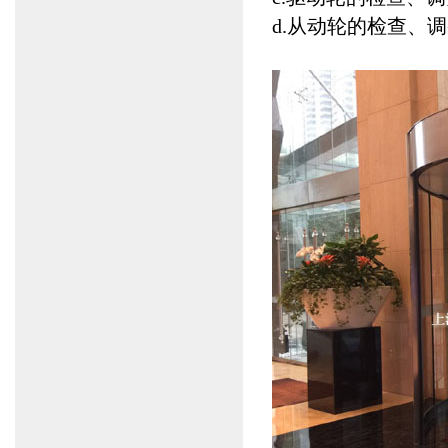
d.从动轮的检查、