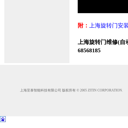
附：
上海旋转门安
上海旋转门维修(自动
68568185
上海至泰智能科技有限公司 版权所有 © 2005 ZITIN CORPORATION.