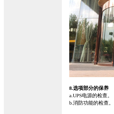
8.选项部分的保养
a.UPS电源的检查。
b.消防功能的检查。