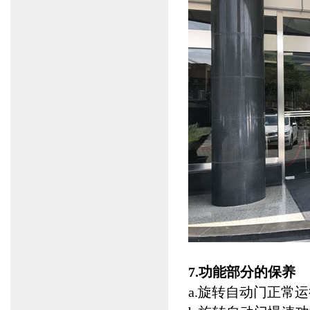
7.功能部分的保养
a.旋转自动门正常