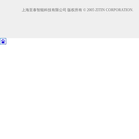
上海至泰智能科技有限公司 版权所有 © 2005 ZITIN CORPORATION.