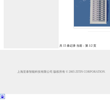
共 15 条记录 当前：第 1/2 页
上海至泰智能科技有限公司 版权所有 © 2005 ZITIN CORPORATION.